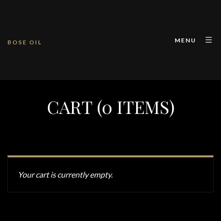
MENU
BOSE OIL
CART (0 ITEMS)
Your cart is currently empty.