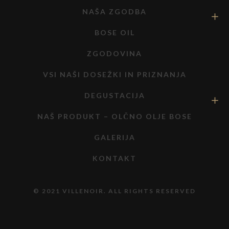
NAŠA ZGODBA
BOSE OIL
ZGODOVINA
VSI NAŠI DOSEŽKI IN PRIZNANJA
DEGUSTACIJA
NAŠ PRODUKT – OLČNO OLJE BOSE
GALERIJA
KONTAKT
© 2021 VILLENOIR. ALL RIGHTS RESERVED